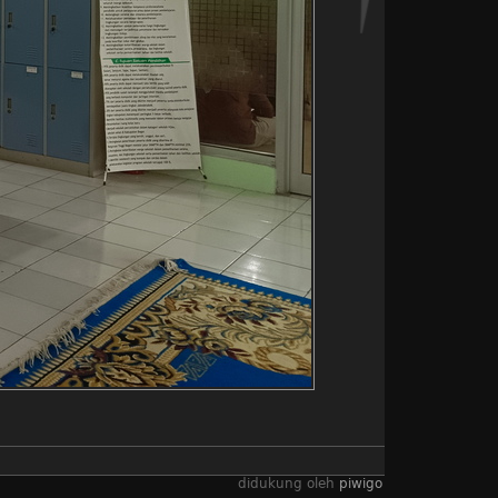
didukung oleh
piwigo