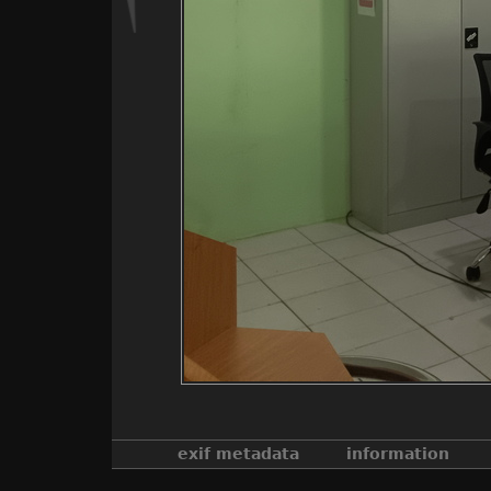
exif metadata
information