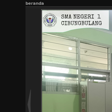
beranda