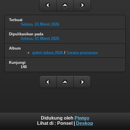
Terbuat
Selasa, 03 Maret 2026
Dipulikasikan pada
Selasa, 03 Maret 2026
Album
galeri tahun 2026
/
Sarana prasarana
Kunjungi
148
Didukung oleh
Piwigo
Lihat di :
Ponsel
|
Deskop