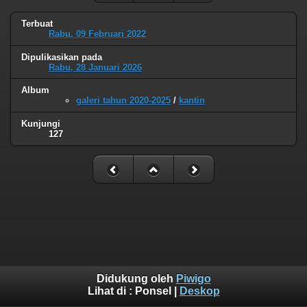
Terbuat
Rabu, 09 Februari 2022
Dipulikasikan pada
Rabu, 28 Januari 2026
Album
galeri tahun 2020-2025
/
kantin
Kunjungi
127
Didukung oleh
Piwigo
Lihat di :
Ponsel
|
Deskop